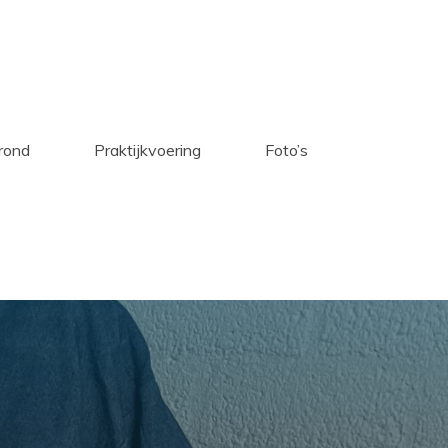
rond
Praktijkvoering
Foto’s