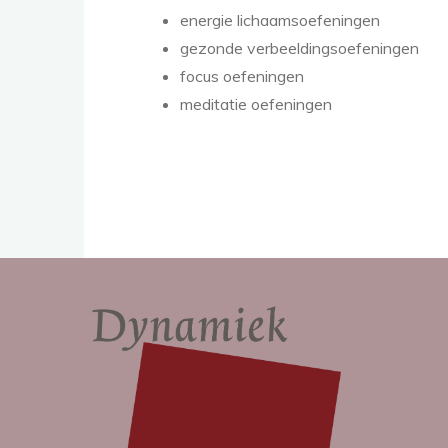
energie lichaamsoefeningen
gezonde verbeeldingsoefeningen
focus oefeningen
meditatie oefeningen