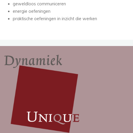
geweldloos communiceren
energie oefeningen
praktische oefeningen in inzicht die werken