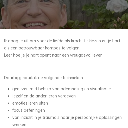
Ik daag je uit om voor de liefde als kracht te kiezen en je hart
als een betrouwbaar kompas te volgen.
Leer hoe je je hart opent naar een vreugdevol leven.
Daarbij gebruik ik de volgende technieken:
genezen met behulp van ademhaling en visualisatie
jezelf en de ander leren vergeven
emoties leren uiten
focus oefeningen
van inzicht in je trauma’s naar je persoonlijke oplossingen
werken